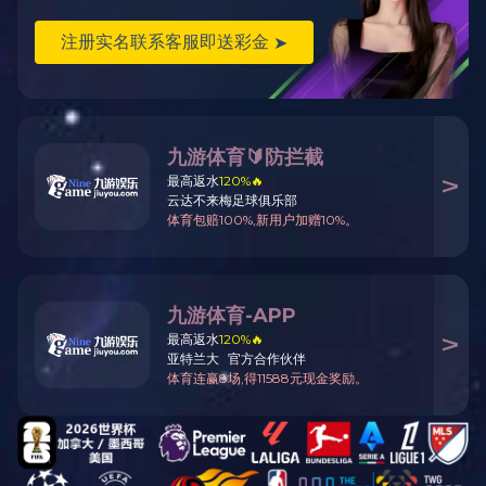
企业文化
厂房展示
公司荣誉
视频展示
开云电子官网入口_开云（中国）
氧化锆粉
磨介
陶瓷刀
陶瓷结构件
陶瓷推剪刀片
陶瓷阀门
装饰陶瓷