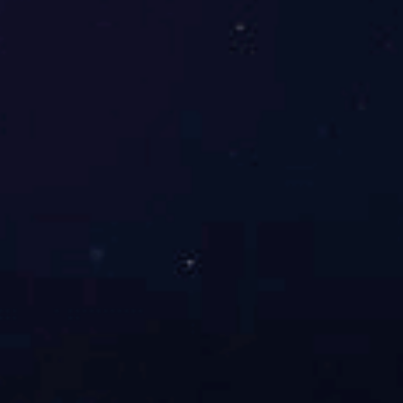
陶瓷刀
陶瓷刀
上一页
1
下一页
免费咨询服务
愿与各界人士竭诚合作，欢迎新老朋友光临我公司指导工作，
丰业锆业全体员工热情欢迎各界朋友光临惠顾，共创伟业！
留言应用名称：
底部咨询