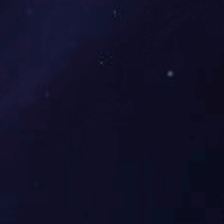
Position:
首页
/
产品中心
/
陶瓷刀
陶瓷刀
陶瓷刀
陶瓷刀
陶瓷刀