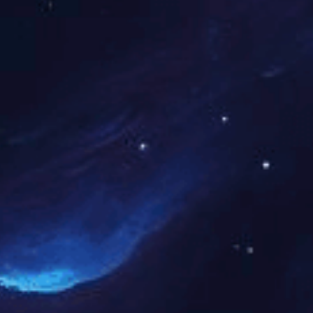
产品分类


氧化锆粉
纳米粉
磨介
陶瓷刀
陶瓷结构件
陶瓷推剪刀片
陶瓷阀门
装饰陶瓷
特殊结构件定制