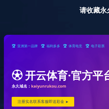
Language
中文版
English
网站首页
开云电子官网入口_开云（中国）
公司简介
企业文化
厂房展示
公司荣誉
视频展示
开云电子官网入口_开云（中国）
氧化锆粉
磨介