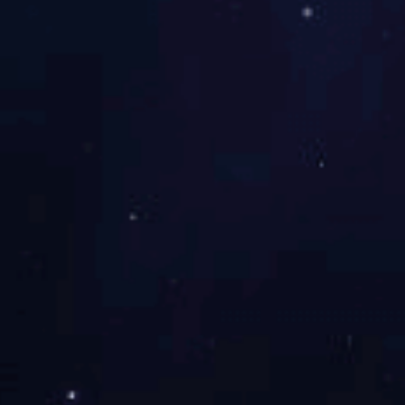
陶瓷推剪刀片